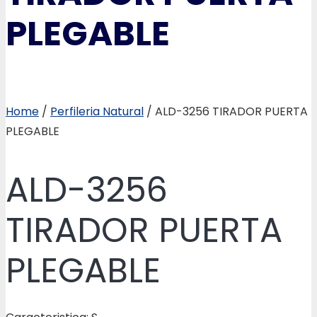
PLEGABLE
Home
/
Perfileria Natural
/ ALD-3256 TIRADOR PUERTA
PLEGABLE
ALD-3256
TIRADOR PUERTA
PLEGABLE