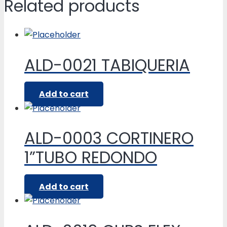
Related products
ALD-0021 TABIQUERIA
Add to cart
ALD-0003 CORTINERO
1”TUBO REDONDO
Add to cart