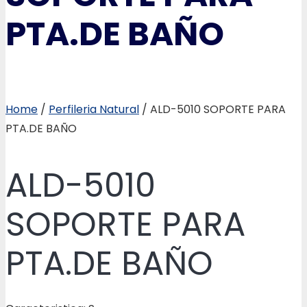
PTA.DE BAÑO
Home
/
Perfileria Natural
/ ALD-5010 SOPORTE PARA
PTA.DE BAÑO
ALD-5010
SOPORTE PARA
PTA.DE BAÑO