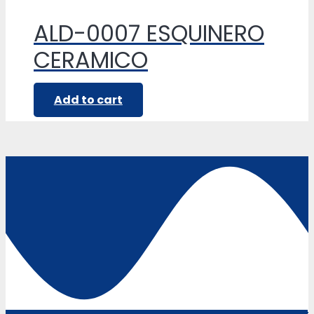
ALD-0007 ESQUINERO
CERAMICO
Add to cart