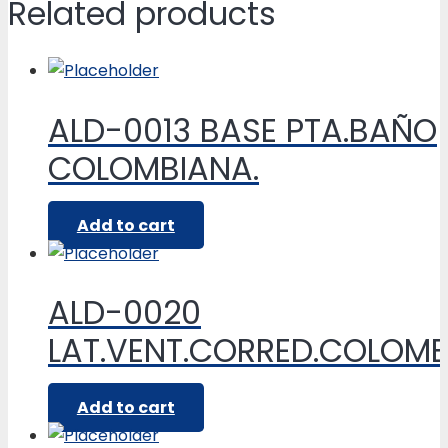
Related products
ALD-0013 BASE PTA.BAÑO
COLOMBIANA.
Add to cart
ALD-0020
LAT.VENT.CORRED.COLOM
Add to cart