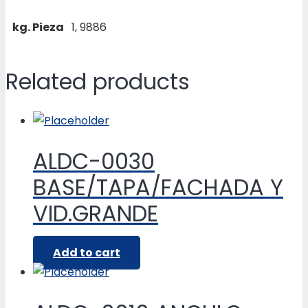
kg. Pieza
1, 9886
Related products
ALDC-0030
BASE/TAPA/FACHADA Y
VID.GRANDE
Add to cart