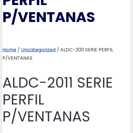
PERFIL
P/VENTANAS
Home
/
Uncategorized
/ ALDC-2011 SERIE PERFIL
P/VENTANAS
ALDC-2011 SERIE
PERFIL
P/VENTANAS