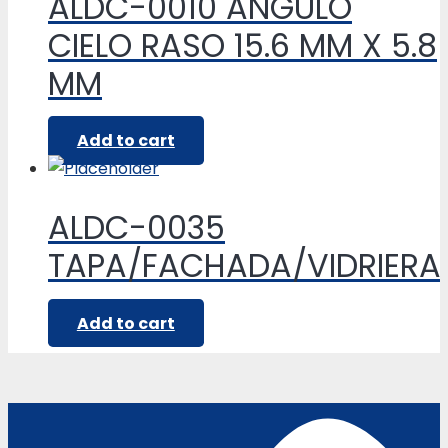
ALDC-0010 ANGULO
CIELO RASO 15.6 MM X 5.8
MM
Add to cart
ALDC-0035
TAPA/FACHADA/VIDRIERA
Add to cart