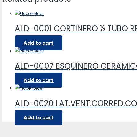
ALD-0001 CORTINERO ½ TUBO 
Add to cart
ALD-0007 ESQUINERO CERAMI
Add to cart
ALD-0020 LAT.VENT.CORRED.C
Add to cart