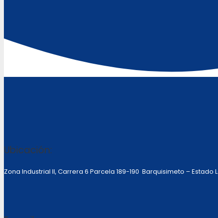
Ubicación:
Zona Industrial II, Carrera 6 Parcela 189-190 Barquisimeto – Estado