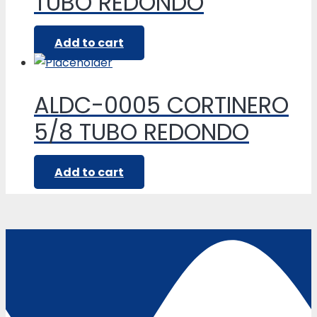
TUBO REDONDO
Add to cart
ALDC-0005 CORTINERO
5/8 TUBO REDONDO
Add to cart