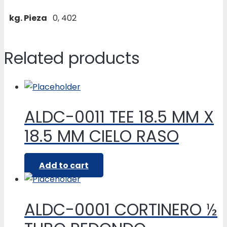
kg. Pieza
0, 402
Related products
ALDC-0011 TEE 18.5 MM X
18.5 MM CIELO RASO
Add to cart
ALDC-0001 CORTINERO ½