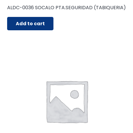
ALDC-0036 SOCALO PTA.SEGURIDAD (TABIQUERIA)
Add to cart