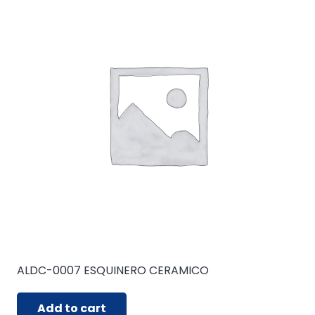
ALDC-0007 ESQUINERO CERAMICO
Add to cart