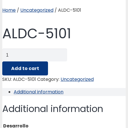
Home
/
Uncategorized
/ ALDC-5101
ALDC-5101
ALDC-
5101
quantity
Add to cart
SKU:
ALDC-5101
Category:
Uncategorized
Additional information
Additional information
Desarrollo