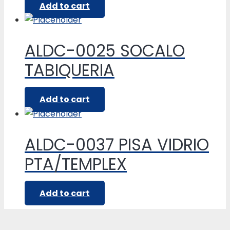
Add to cart
ALDC-0025 SOCALO
TABIQUERIA
Add to cart
ALDC-0037 PISA VIDRIO
PTA/TEMPLEX
Add to cart