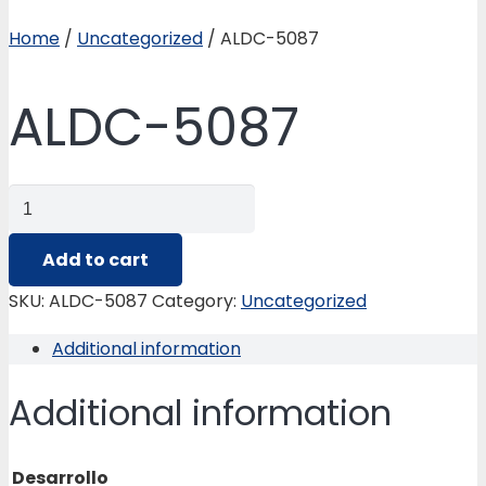
Home
/
Uncategorized
/ ALDC-5087
ALDC-5087
ALDC-
5087
quantity
Add to cart
SKU:
ALDC-5087
Category:
Uncategorized
Additional information
Additional information
Desarrollo