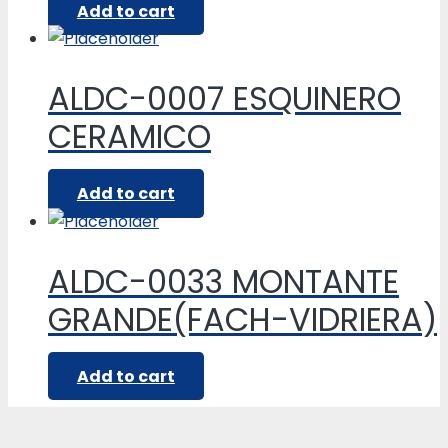
Add to cart
ALDC-0007 ESQUINERO
CERAMICO
Add to cart
ALDC-0033 MONTANTE
GRANDE(FACH-VIDRIERA)
Add to cart