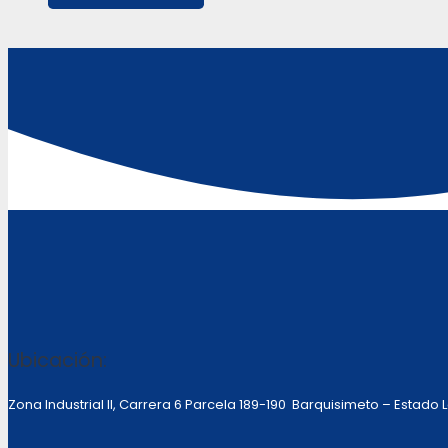
Ubicación:
Zona Industrial II, Carrera 6 Parcela 189-190 Barquisimeto – Estado