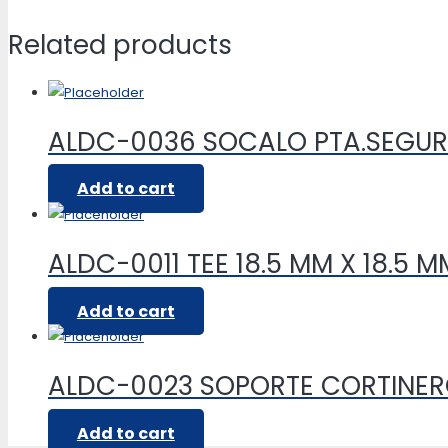
Related products
ALDC-0036 SOCALO PTA.SEGUR
Add to cart
ALDC-0011 TEE 18.5 MM X 18.5 
Add to cart
ALDC-0023 SOPORTE CORTINE
Add to cart