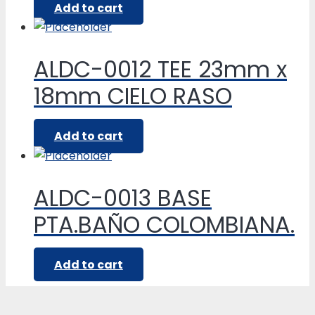
Add to cart
ALDC-0012 TEE 23mm x
18mm CIELO RASO
Add to cart
ALDC-0013 BASE
PTA.BAÑO COLOMBIANA.
Add to cart