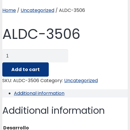
Home
/
Uncategorized
/ ALDC-3506
ALDC-3506
ALDC-
3506
quantity
Add to cart
SKU:
ALDC-3506
Category:
Uncategorized
Additional information
Additional information
Desarrollo