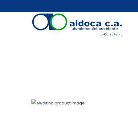
J-00128491-5