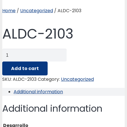
Home
/
Uncategorized
/ ALDC-2103
ALDC-2103
ALDC-
2103
quantity
Add to cart
SKU:
ALDC-2103
Category:
Uncategorized
Additional information
Additional information
Desarrollo