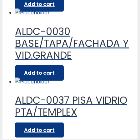
Add to cart
ALDC-0030
BASE/TAPA/FACHADA Y
VID.GRANDE
Add to cart
ALDC-0037 PISA VIDRIO
PTA/TEMPLEX
Add to cart