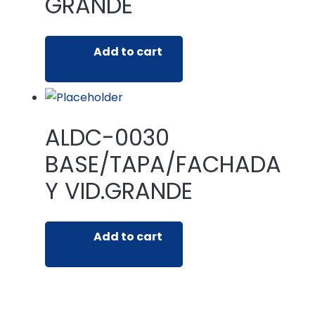
GRANDE
Add to cart
ALDC-0030
BASE/TAPA/FACHADA
Y VID.GRANDE
Add to cart