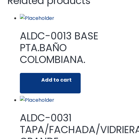
Related products
ALDC-0013 BASE
PTA.BAÑO
COLOMBIANA.
Add to cart
ALDC-0031
TAPA/FACHADA/VIDRIER