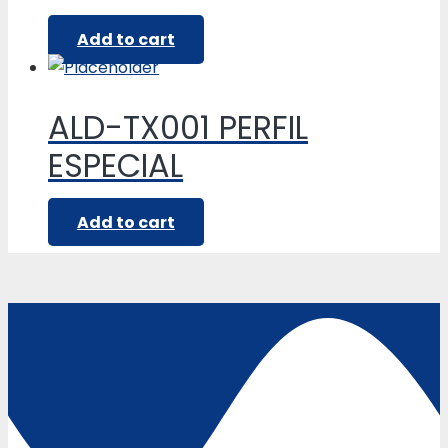
Add to cart
ALD-TX001 PERFIL
ESPECIAL
Add to cart