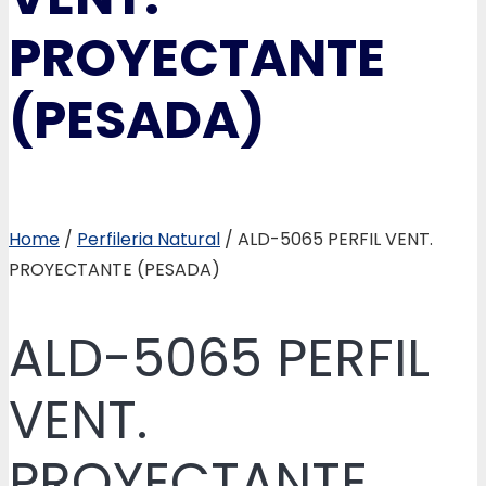
PROYECTANTE
(PESADA)
Home
/
Perfileria Natural
/ ALD-5065 PERFIL VENT.
PROYECTANTE (PESADA)
ALD-5065 PERFIL
VENT.
PROYECTANTE