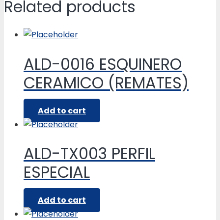
Related products
ALD-0016 ESQUINERO
CERAMICO (REMATES)
Add to cart
ALD-TX003 PERFIL
ESPECIAL
Add to cart