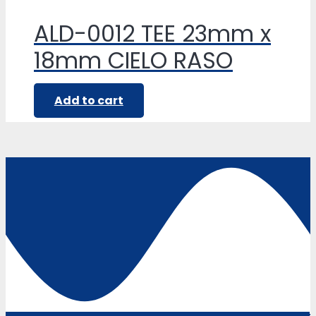
ALD-0012 TEE 23mm x
18mm CIELO RASO
Add to cart