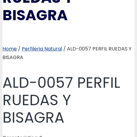
BISAGRA
Home
/
Perfileria Natural
/ ALD-0057 PERFIL RUEDAS Y
BISAGRA
ALD-0057 PERFIL
RUEDAS Y
BISAGRA