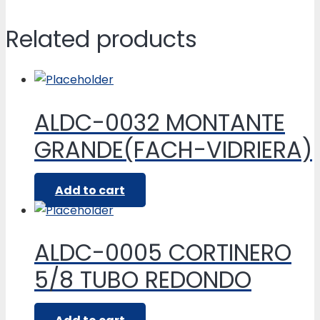
Related products
ALDC-0032 MONTANTE
GRANDE(FACH-VIDRIERA)
Add to cart
ALDC-0005 CORTINERO
5/8 TUBO REDONDO