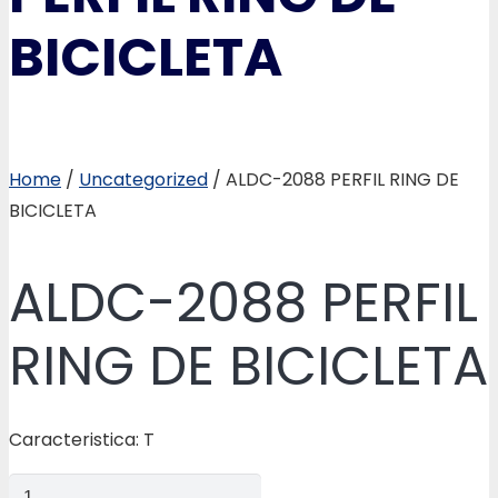
BICICLETA
Home
/
Uncategorized
/ ALDC-2088 PERFIL RING DE
BICICLETA
ALDC-2088 PERFIL
RING DE BICICLETA
Caracteristica: T
ALDC-