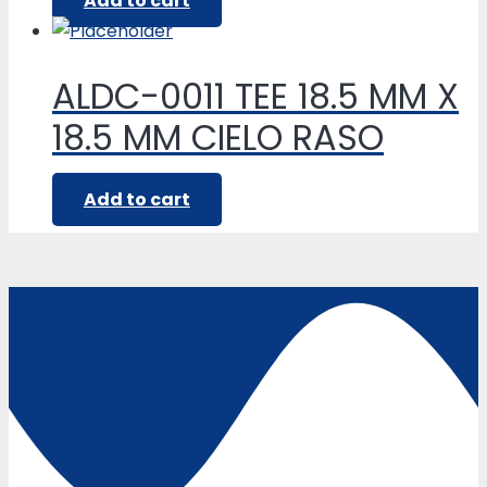
Add to cart
ALDC-0011 TEE 18.5 MM X
18.5 MM CIELO RASO
Add to cart