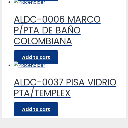
ALDC-0006 MARCO
P/PTA DE BAÑO
COLOMBIANA
Add to cart
ALDC-0037 PISA VIDRIO
PTA/TEMPLEX
Add to cart