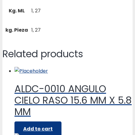
Kg. ML
1, 27
kg. Pieza
1, 27
Related products
ALDC-0010 ANGULO
CIELO RASO 15.6 MM X 5.8
MM
Add to cart