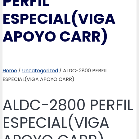
PERFIL
ESPECIAL(VIGA
APOYO CARR)
Home
/
Uncategorized
/ ALDC-2800 PERFIL
ESPECIAL(VIGA APOYO CARR)
ALDC-2800 PERFIL
ESPECIAL(VIGA