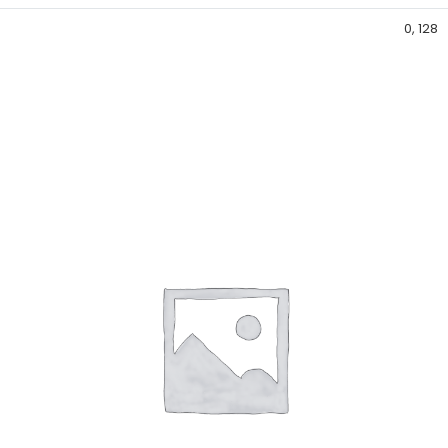
0, 128