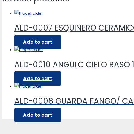
ALD-0007 ESQUINERO CERAMI
Add to cart
ALD-0010 ANGULO CIELO RASO 1
Add to cart
ALD-0008 GUARDA FANGO/ CA
Add to cart