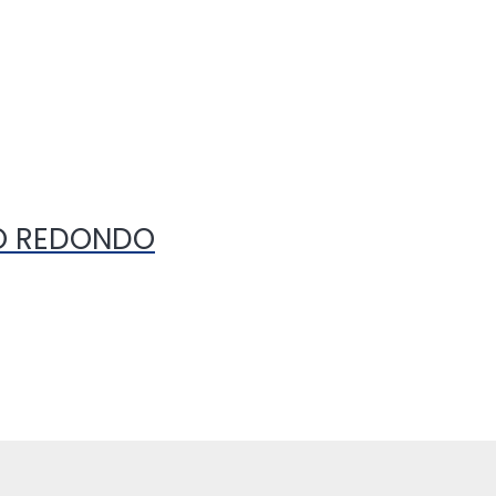
BO REDONDO