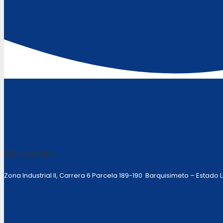
Ubicación:
Zona Industrial II, Carrera 6 Parcela 189-190 Barquisimeto – Estado