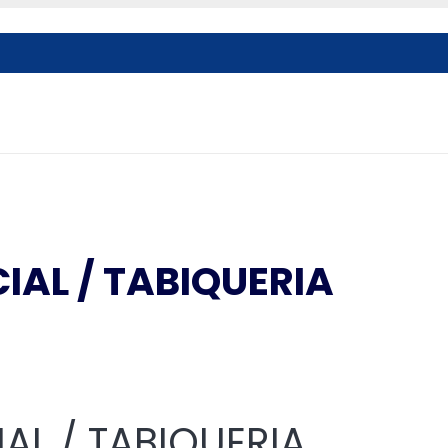
IAL / TABIQUERIA
IAL / TABIQUERIA