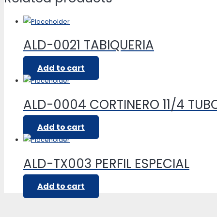
ALD-0021 TABIQUERIA
Add to cart
ALD-0004 CORTINERO 11/4 TU
Add to cart
ALD-TX003 PERFIL ESPECIAL
Add to cart