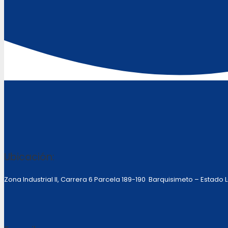
Ubicación:
Zona Industrial II, Carrera 6 Parcela 189-190 Barquisimeto – Estado