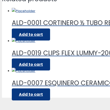
ALD-0001 CORTINERO ½ TUBO 
Add to cart
ALD-0019 CLIPS FLEX LUMMY-2
Add to cart
ALD-0007 ESQUINERO CERAMI
Add to cart