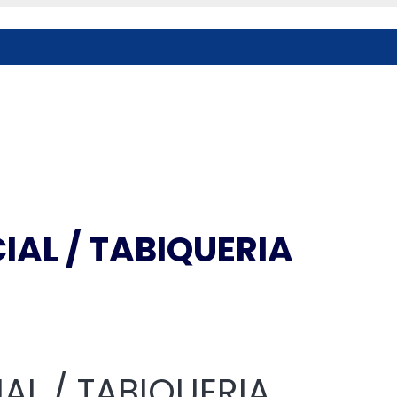
IAL / TABIQUERIA
IAL / TABIQUERIA