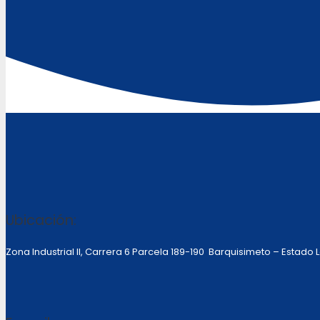
Ubicación:
Zona Industrial II, Carrera 6 Parcela 189-190 Barquisimeto – Estado