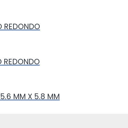
BO REDONDO
BO REDONDO
5.6 MM X 5.8 MM