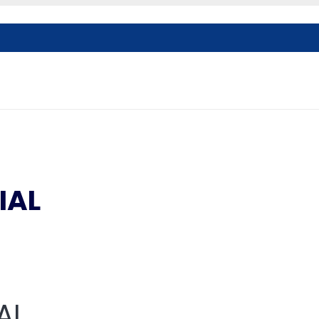
IAL
AL