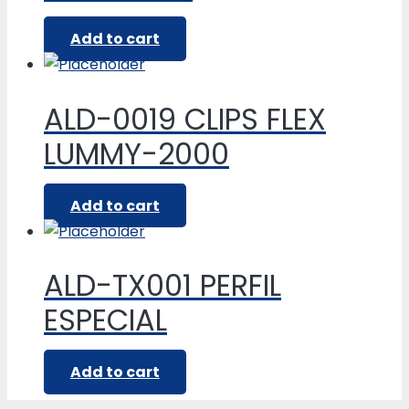
Add to cart
ALD-0019 CLIPS FLEX
LUMMY-2000
Add to cart
ALD-TX001 PERFIL
ESPECIAL
Add to cart