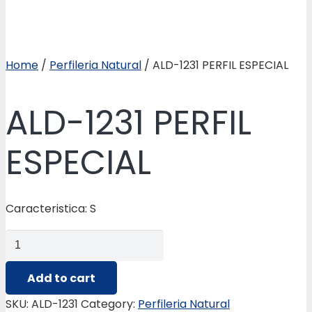
Home
/
Perfileria Natural
/ ALD-1231 PERFIL ESPECIAL
ALD-1231 PERFIL
ESPECIAL
Caracteristica: S
ALD-
1231
PERFIL
Add to cart
ESPECIAL
SKU:
ALD-1231
Category:
Perfileria Natural