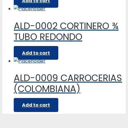
Add to cart
ALD-0002 CORTINERO ¾
TUBO REDONDO
Add to cart
ALD-0009 CARROCERIAS
(COLOMBIANA)
Add to cart