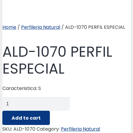
Home
/
Perfileria Natural
/ ALD-1070 PERFIL ESPECIAL
ALD-1070 PERFIL
ESPECIAL
Caracteristica: S
ALD-
1070
PERFIL
Add to cart
ESPECIAL
SKU:
ALD-1070
Category:
Perfileria Natural