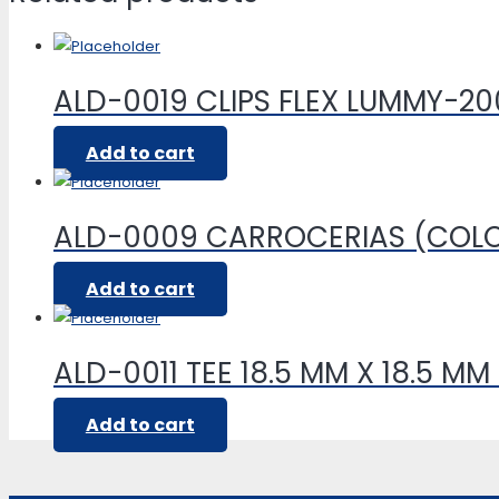
ALD-0019 CLIPS FLEX LUMMY-2
Add to cart
ALD-0009 CARROCERIAS (COL
Add to cart
ALD-0011 TEE 18.5 MM X 18.5 MM
Add to cart