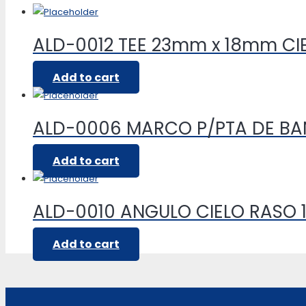
ALD-0012 TEE 23mm x 18mm CI
Add to cart
ALD-0006 MARCO P/PTA DE B
Add to cart
ALD-0010 ANGULO CIELO RASO 1
Add to cart