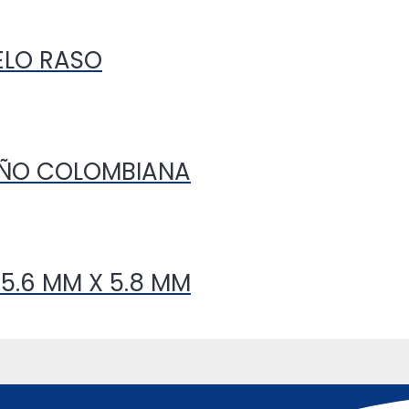
ELO RASO
AÑO COLOMBIANA
5.6 MM X 5.8 MM