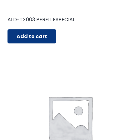
ALD-TX003 PERFIL ESPECIAL
Add to cart