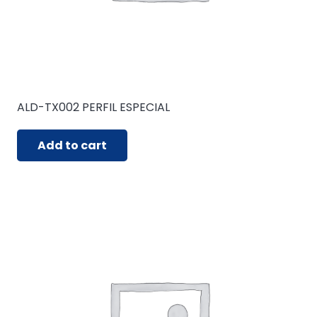
ALD-TX002 PERFIL ESPECIAL
Add to cart