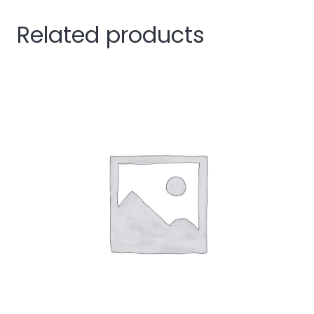
Related products