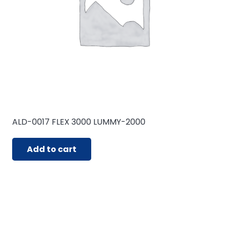
ALD-0017 FLEX 3000 LUMMY-2000
Add to cart