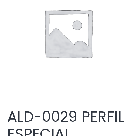
ALD-0029 PERFIL
ESPECIAL