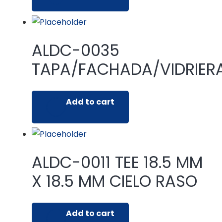
ALDC-0035
TAPA/FACHADA/VIDRIER
Add to cart
ALDC-0011 TEE 18.5 MM
X 18.5 MM CIELO RASO
Add to cart