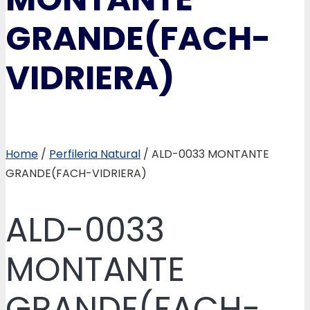
GRANDE(FACH-
VIDRIERA)
Home
/
Perfileria Natural
/ ALD-0033 MONTANTE
GRANDE(FACH-VIDRIERA)
ALD-0033
MONTANTE
GRANDE(FACH-