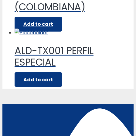
(COLOMBIANA)
Add to cart
ALD-TX001 PERFIL
ESPECIAL
Add to cart