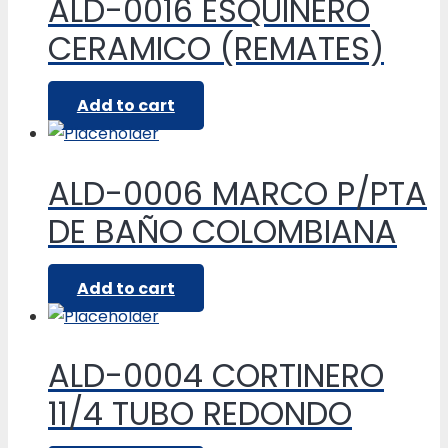
ALD-0016 ESQUINERO
CERAMICO (REMATES)
Add to cart
ALD-0006 MARCO P/PTA
DE BAÑO COLOMBIANA
Add to cart
ALD-0004 CORTINERO
11/4 TUBO REDONDO