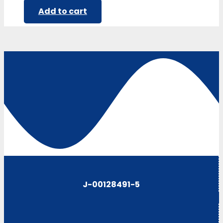
Add to cart
J-00128491-5