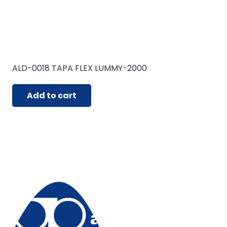
ALD-0018 TAPA FLEX LUMMY-2000
Add to cart