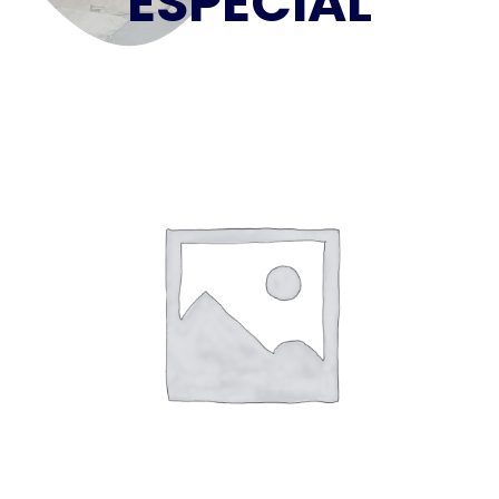
ESPECIAL