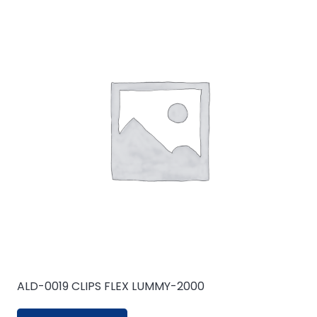
ALD-0019 CLIPS FLEX LUMMY-2000