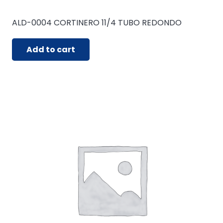
ALD-0004 CORTINERO 11/4 TUBO REDONDO
Add to cart