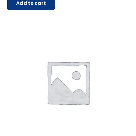
Add to cart