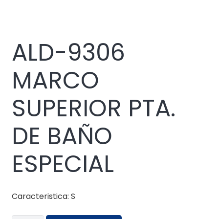
ALD-9306
MARCO
SUPERIOR PTA.
DE BAÑO
ESPECIAL
Caracteristica: S