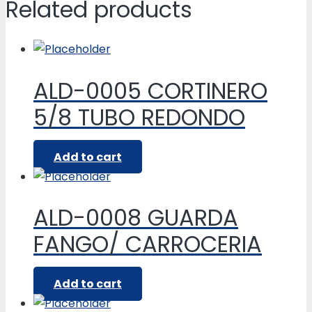
Related products
ALD-0005 CORTINERO
5/8 TUBO REDONDO
Add to cart
ALD-0008 GUARDA
FANGO/ CARROCERIA
Add to cart