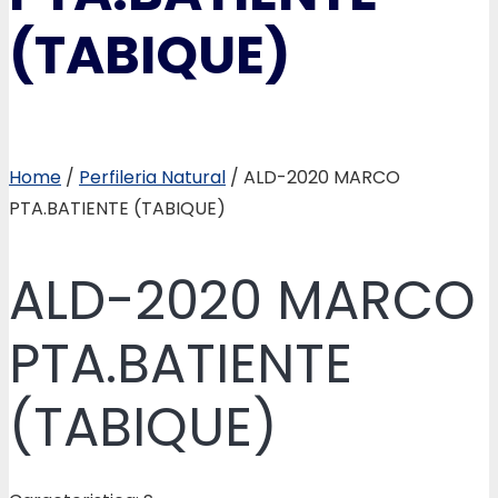
(TABIQUE)
Home
/
Perfileria Natural
/ ALD-2020 MARCO
PTA.BATIENTE (TABIQUE)
ALD-2020 MARCO
PTA.BATIENTE
(TABIQUE)