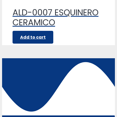
ALD-0007 ESQUINERO
CERAMICO
Add to cart