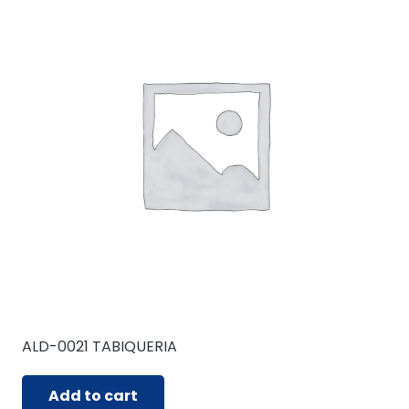
ALD-0021 TABIQUERIA
Add to cart