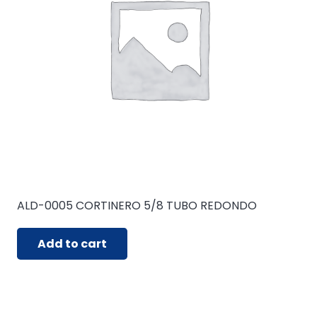
ALD-0005 CORTINERO 5/8 TUBO REDONDO
Add to cart