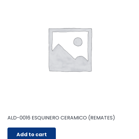
ALD-0016 ESQUINERO CERAMICO (REMATES)
Add to cart