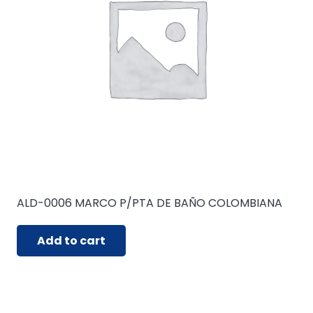
ALD-0006 MARCO P/PTA DE BAÑO COLOMBIANA
Add to cart