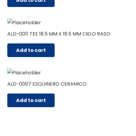
Add to cart
ALD-0011 TEE 18.5 MM X 18.5 MM CIELO RASO
Add to cart
ALD-0007 ESQUINERO CERAMICO
Add to cart