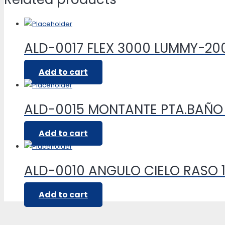
ALD-0017 FLEX 3000 LUMMY-20
Add to cart
ALD-0015 MONTANTE PTA.BAÑ
Add to cart
ALD-0010 ANGULO CIELO RASO 1
Add to cart