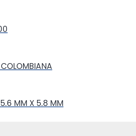
00
O COLOMBIANA
5.6 MM X 5.8 MM