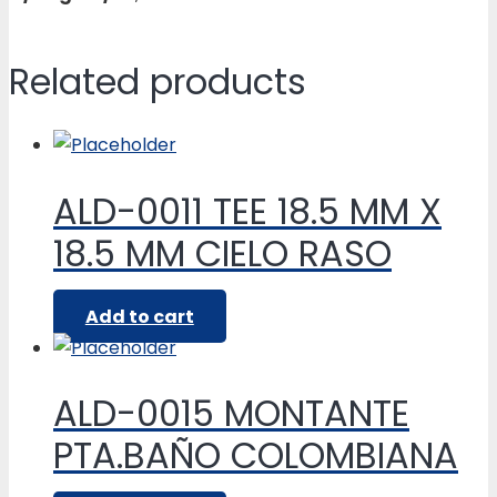
Related products
ALD-0011 TEE 18.5 MM X
18.5 MM CIELO RASO
Add to cart
ALD-0015 MONTANTE
PTA.BAÑO COLOMBIANA