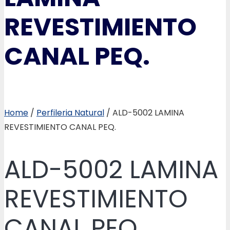
REVESTIMIENTO
CANAL PEQ.
Home
/
Perfileria Natural
/ ALD-5002 LAMINA
REVESTIMIENTO CANAL PEQ.
ALD-5002 LAMINA
REVESTIMIENTO
CANAL PEQ.