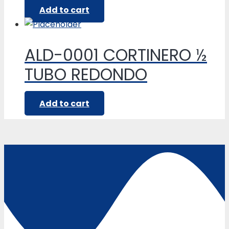
Add to cart
ALD-0001 CORTINERO ½
TUBO REDONDO
Add to cart