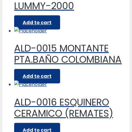
LUMMY-2000
Add to cart
ALD-0015 MONTANTE
PTA.BAÑO COLOMBIANA
Add to cart
ALD-0016 ESQUINERO
CERAMICO (REMATES)
Add to cart