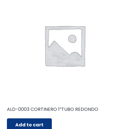
ALD-0003 CORTINERO 1”TUBO REDONDO
Add to cart