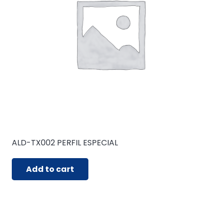
ALD-TX002 PERFIL ESPECIAL
Add to cart