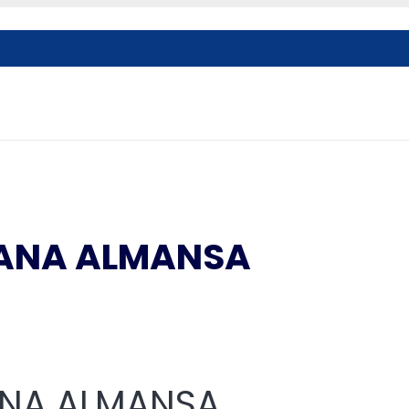
TANA ALMANSA
ANA ALMANSA