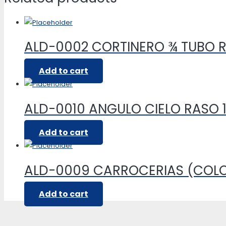
ALD-0002 CORTINERO ¾ TUBO
Add to cart
ALD-0010 ANGULO CIELO RASO 1
Add to cart
ALD-0009 CARROCERIAS (COL
Add to cart