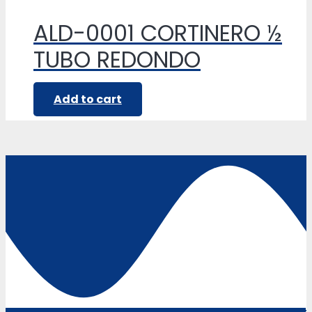
ALD-0001 CORTINERO ½
TUBO REDONDO
Add to cart