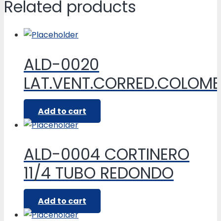
Related products
ALD-0020
LAT.VENT.CORRED.COLOM
Add to cart
ALD-0004 CORTINERO
11/4 TUBO REDONDO
Add to cart