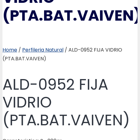
(PTA.BAT.VAIVEN
Home
/
Perfileria Natural
/ ALD-0952 FIJA VIDRIO
(PTA.BAT.VAIVEN)
ALD-0952 FIJA
VIDRIO
(PTA.BAT.VAIVEN)