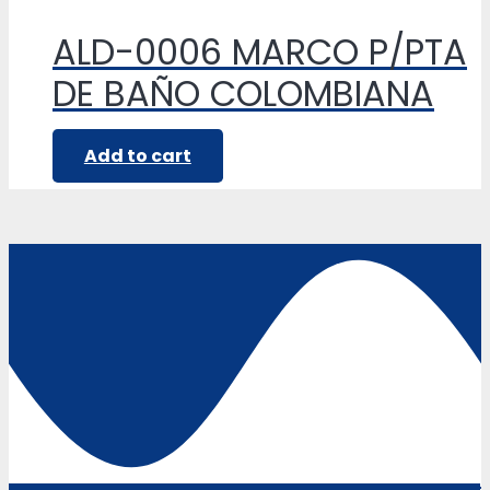
ALD-0006 MARCO P/PTA
DE BAÑO COLOMBIANA
Add to cart