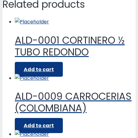
Related products
ALD-0001 CORTINERO ½
TUBO REDONDO
Add to cart
ALD-0009 CARROCERIAS
(COLOMBIANA)
Add to cart