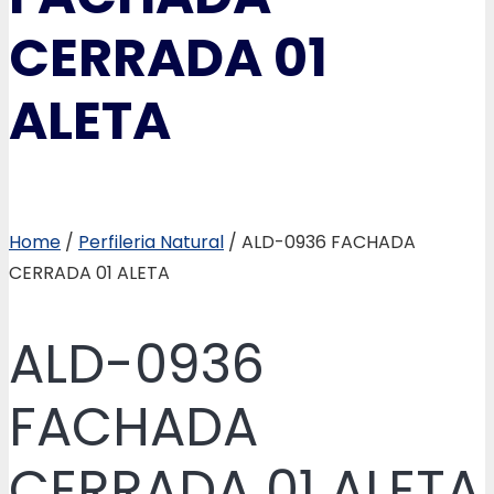
CERRADA 01
ALETA
Home
/
Perfileria Natural
/ ALD-0936 FACHADA
CERRADA 01 ALETA
ALD-0936
FACHADA
CERRADA 01 ALETA