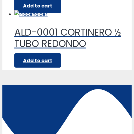
Add to cart
ALD-0001 CORTINERO ½
TUBO REDONDO
Add to cart