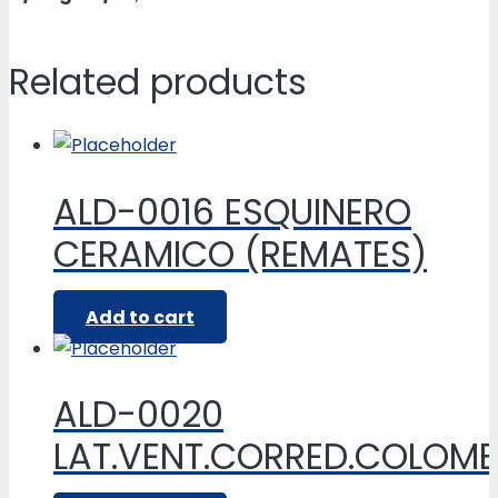
Related products
ALD-0016 ESQUINERO
CERAMICO (REMATES)
Add to cart
ALD-0020
LAT.VENT.CORRED.COLOM