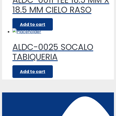
18.5 MM CIELO RASO
Add to cart
ALDC-0025 SOCALO
TABIQUERIA
Add to cart