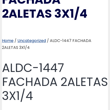
2ALETAS 3X1/4
Home
/
Uncategorized
/ ALDC-1447 FACHADA
2ALETAS 3X1/4
ALDC-1447
FACHADA 2ALETAS
3X1/4