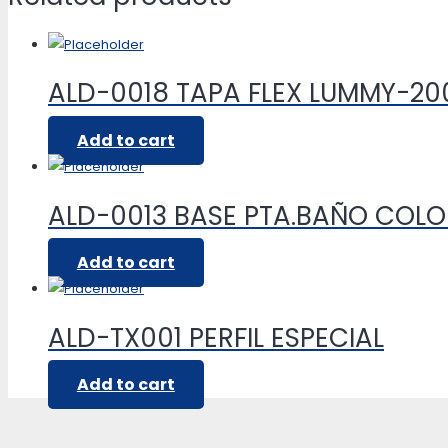
ALD-0018 TAPA FLEX LUMMY-20
Add to cart
ALD-0013 BASE PTA.BAÑO COLO
Add to cart
ALD-TX001 PERFIL ESPECIAL
Add to cart