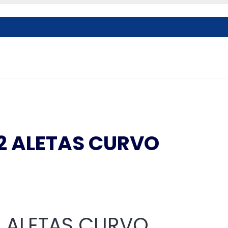
2 ALETAS CURVO
 ALETAS CURVO