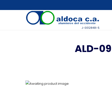
J-00128491-5
ALD-09