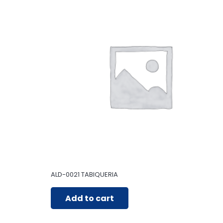
ALD-0021 TABIQUERIA
Add to cart