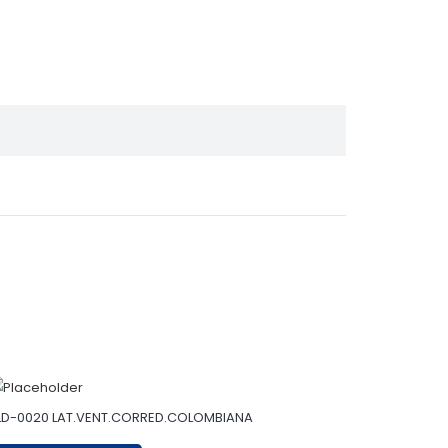
LD-0020 LAT.VENT.CORRED.COLOMBIANA