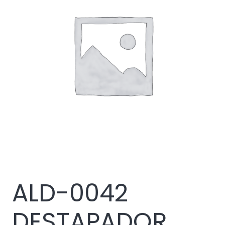
ALD-0042
DESTAPADOR