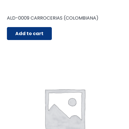
ALD-0009 CARROCERIAS (COLOMBIANA)
Add to cart