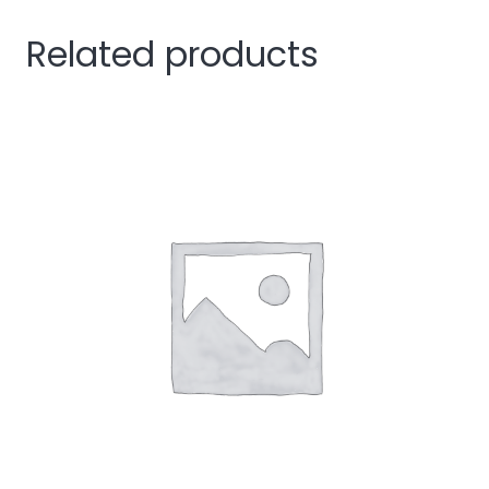
Related products