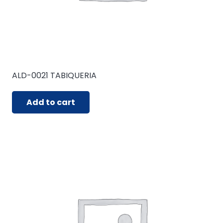
ALD-0021 TABIQUERIA
Add to cart