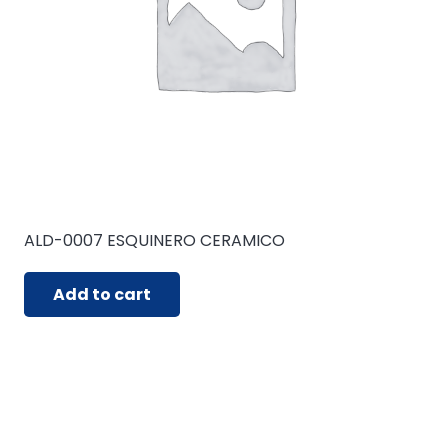
ALD-0007 ESQUINERO CERAMICO
Add to cart