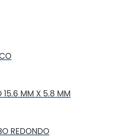
ICO
 15.6 MM X 5.8 MM
UBO REDONDO