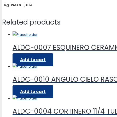
kg. Pieza
1, 674
Related products
ALDC-0007 ESQUINERO CERAM
Add to cart
ALDC-0010 ANGULO CIELO RASO
Add to cart
ALDC-0004 CORTINERO 11/4 T