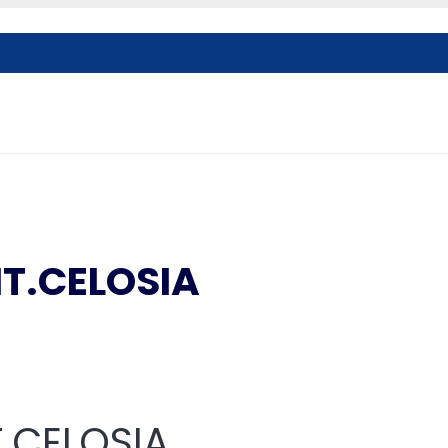
NT.CELOSIA
T.CELOSIA