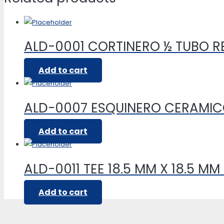
ALD-0001 CORTINERO ½ TUBO 
Add to cart
ALD-0007 ESQUINERO CERAMI
Add to cart
ALD-0011 TEE 18.5 MM X 18.5 MM
Add to cart